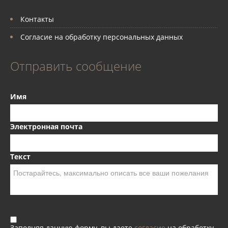
Контакты
Согласие на обработку персональных данных
Отправить сообщение
Имя
Электронная почта
Текст
Заполняя данную форму, вы даете
согласие
на обработку