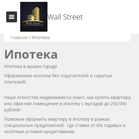
Wall Street
Главная
/
Ипотека
Ипотека
Ипотека в вашем городе
Оформление ипотеки без поручителей и скрытых
платежей!
Наше Агентство недвижимости знает, как купить квартиру
или офисное помещение в ипотеку с выгодой до 250 000
рублей!
Поможем оформить квартиру в ипотеку в рамках
специальных предложений, где ставки от 6% годовых и
льготные условия кредитования.