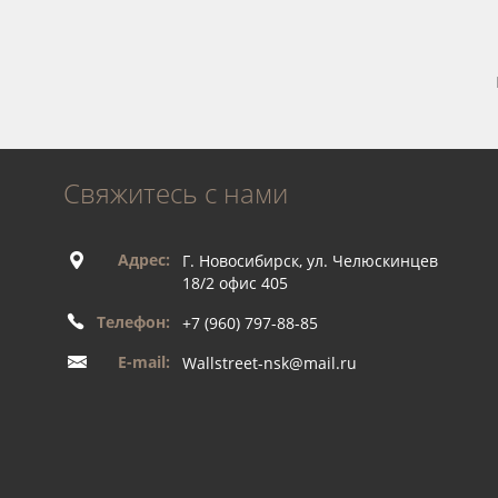
Свяжитесь с нами
Адрес:
Г. Новосибирск, ул. Челюскинцев
18/2 офис 405
Телефон:
+7 (960) 797-88-85
E-mail:
Wallstreet-nsk@mail.ru