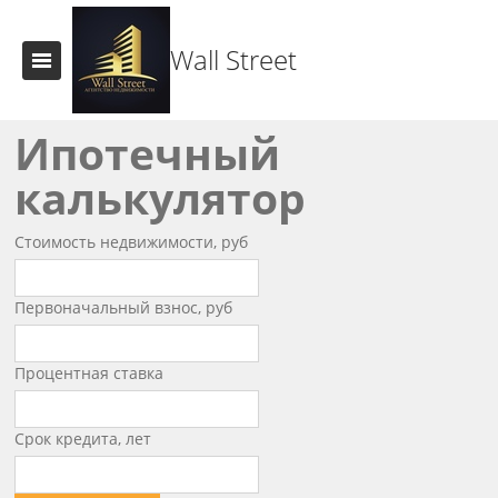
Wall Street
Ипотечный
калькулятор
Стоимость недвижимости, руб
Первоначальный взнос, руб
Процентная ставка
Срок кредита, лет