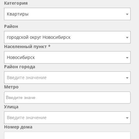
Категория
Квартиры
Район
городской округ Новосибирск
Населенный пункт *
Новосибирск
Район города
Введите значение
Метро
Улица
Введите значение
Номер дома