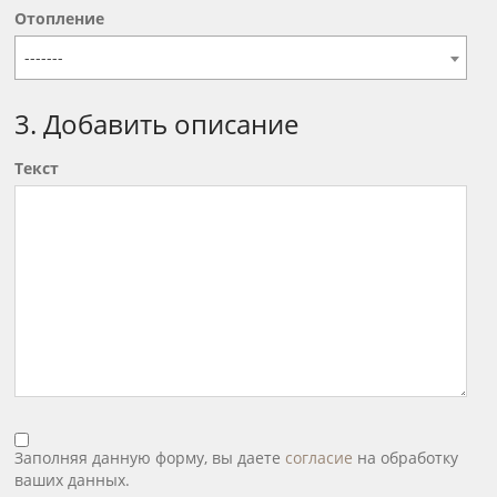
Отопление
-------
3. Добавить описание
Текст
Заполняя данную форму, вы даете
согласие
на обработку
ваших данных.