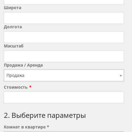
Широта
Долгота
Масштаб
Продажа / Аренда
Продажа
Стоимость
2. Выберите параметры
Комнат в квартире *