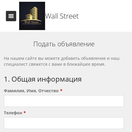
Wall Street
Подать объявление
На нашем сайте вы можете добавить объявление и наш
специалист свяжется с вами в ближайшее время.
1. Общая информация
Фамилия, Имя, Отчество
Телефон