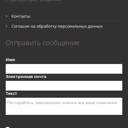
Контакты
Согласие на обработку персональных данных
Отправить сообщение
Имя
Электронная почта
Текст