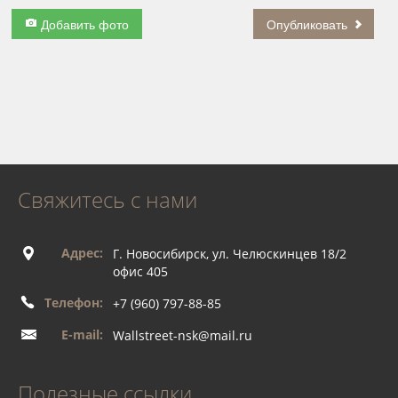
Добавить фото
Опубликовать
Свяжитесь с нами
Адрес:
Г. Новосибирск, ул. Челюскинцев 18/2
офис 405
Телефон:
+7 (960) 797-88-85
E-mail:
Wallstreet-nsk@mail.ru
Полезные ссылки