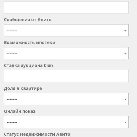
Сообщения от Авито
-------
Возможность ипотеки
-------
Ставка аукциона Cian
Доля в квартире
-------
Онлайн показ
-------
Статус Недвижимости Авито