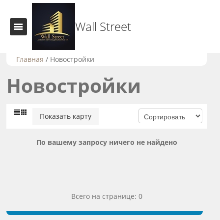
Wall Street
Главная
/
Новостройки
Новостройки
Показать карту
По вашему запросу ничего не найдено
Всего на странице: 0