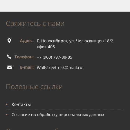
Свяжитесь с нами
Адрес:
Г. Новосибирск, ул. Челюскинцев 18/2
офис 405
Телефон:
+7 (960) 797-88-85
E-mail:
Wallstreet-nsk@mail.ru
Полезные ссылки
Контакты
Согласие на обработку персональных данных