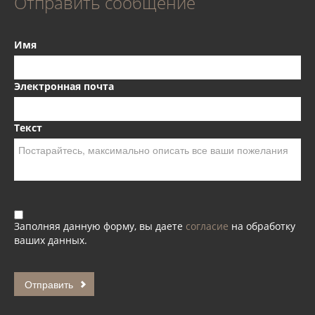
Отправить сообщение
Имя
Электронная почта
Текст
Заполняя данную форму, вы даете
согласие
на обработку
ваших данных.